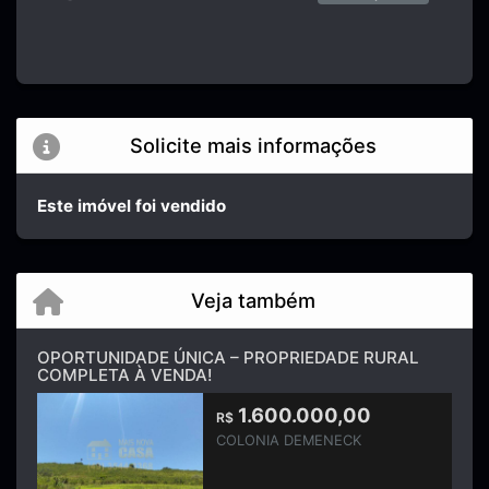
Solicite mais informações
Este imóvel foi vendido
Veja também
OPORTUNIDADE ÚNICA – PROPRIEDADE RURAL
COMPLETA À VENDA!
1.600.000,00
R$
COLONIA DEMENECK