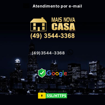
Atendimento por e-mail
(49)3544-3368