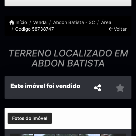
Início
Venda
Abdon Batista - SC
Área
Código 58738747
Voltar
TERRENO LOCALIZADO EM
ABDON BATISTA
Este imóvel foi vendido
Fotos do imóvel