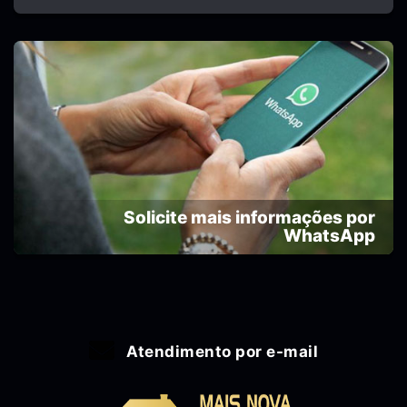
Solicite mais informações por
WhatsApp
Atendimento por e-mail