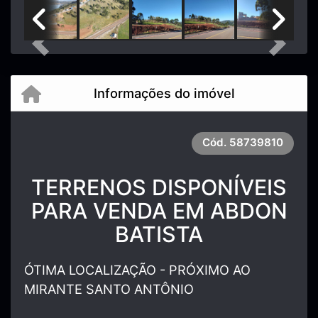
Previous
Next
Informações do imóvel
Cód.
58739810
TERRENOS DISPONÍVEIS
PARA VENDA EM ABDON
BATISTA
ÓTIMA LOCALIZAÇÃO - PRÓXIMO AO
MIRANTE SANTO ANTÔNIO