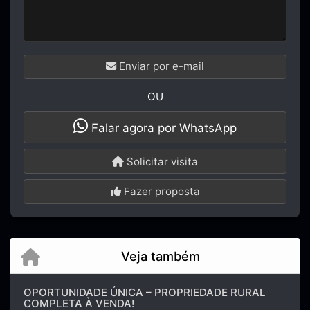
Enviar por e-mail
OU
Falar agora por WhatsApp
Solicitar visita
Fazer proposta
Veja também
OPORTUNIDADE ÚNICA – PROPRIEDADE RURAL
COMPLETA À VENDA!