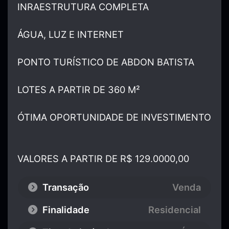
INRAESTRUTURA COMPLETA
ÁGUA, LUZ E INTERNET
PONTO TURÍSTICO DE ABDON BATISTA
LOTES A PARTIR DE 360 M²
ÓTIMA OPORTUNIDADE DE INVESTIMENTO
VALORES A PARTIR DE R$ 129.0000,00
Transação
Venda
Finalidade
Residencial