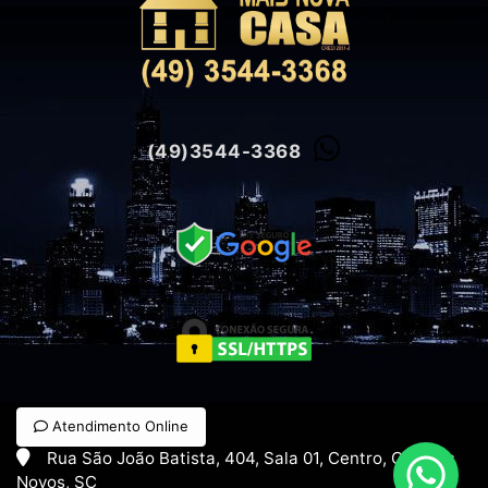
(49)3544-3368
Atendimento Online
Rua São João Batista, 404, Sala 01, Centro, Campos
Novos, SC