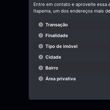
Entre em contato e aproveite essa 
Itapema, um dos endereços mais des
Transação
Finalidade
Tipo de imóvel
Cidade
Bairro
Área privativa