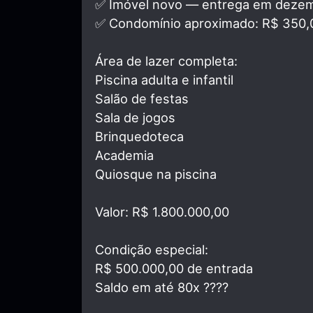
✅ Imóvel novo — entrega em deze
✅ Condomínio aproximado: R$ 350,
Área de lazer completa:
Piscina adulta e infantil
Salão de festas
Sala de jogos
Brinquedoteca
Academia
Quiosque na piscina
Valor: R$ 1.800.000,00
Condição especial:
R$ 500.000,00 de entrada
Saldo em até 80x ????