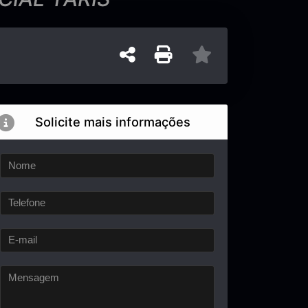
Solicite mais informações