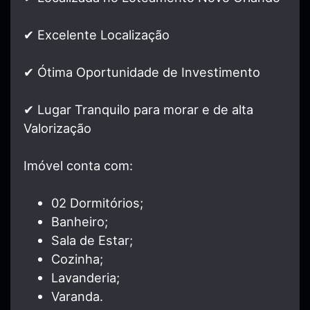
✔ Excelente Localização
✔ Ótima Oportunidade de Investimento
✔ Lugar Tranquilo para morar e de alta
Valorização
Imóvel conta com:
02 Dormitórios;
Banheiro;
Sala de Estar;
Cozinha;
Lavanderia;
Varanda.