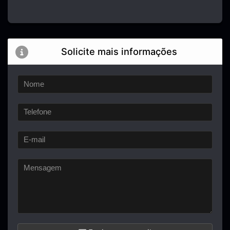
Solicite mais informações