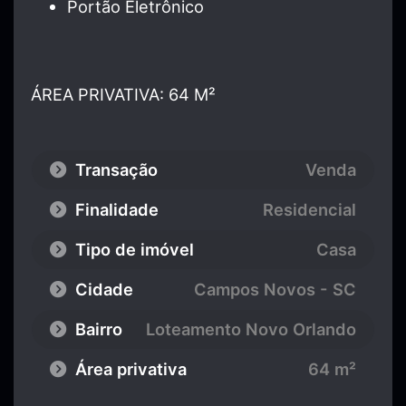
Portão Eletrônico
ÁREA PRIVATIVA: 64 M²
Transação
Venda
Finalidade
Residencial
Tipo de imóvel
Casa
Cidade
Campos Novos - SC
Bairro
Loteamento Novo Orlando
Área privativa
64 m²