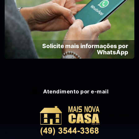
Solicite mais informações por
WhatsApp
Atendimento por e-mail