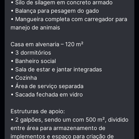
• Silo de silagem em concreto armado
• Balança para pesagem do gado
• Mangueira completa com carregador para
manejo de animais
Casa em alvenaria – 120 m²
• 3 dormitórios
• Banheiro social
• Sala de estar e jantar integradas
• Cozinha
• Área de serviço separada
• Sacada fechada em vidro
Estruturas de apoio:
• 2 galpões, sendo um com 500 m², dividido
entre área para armazenamento de
implementos e espaço para criação de