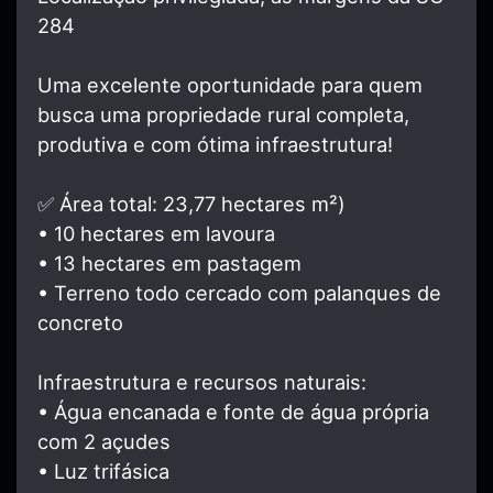
284
Uma excelente oportunidade para quem
busca uma propriedade rural completa,
produtiva e com ótima infraestrutura!
✅ Área total: 23,77 hectares m²)
• 10 hectares em lavoura
• 13 hectares em pastagem
• Terreno todo cercado com palanques de
concreto
Infraestrutura e recursos naturais:
• Água encanada e fonte de água própria
com 2 açudes
• Luz trifásica