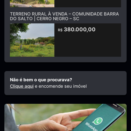
TERRENO RURAL À VENDA – COMUNIDADE BARRA
DO SALTO | CERRO NEGRO – SC
380.000,00
R$
Não é bem o que procurava?
Clique aqui
e encomende seu imóvel