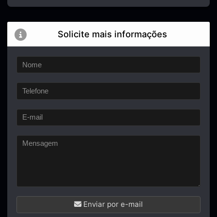
Solicite mais informações
Enviar por e-mail