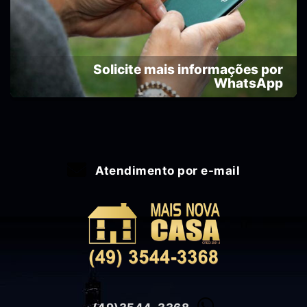
Solicite mais informações por
WhatsApp
Atendimento por e-mail