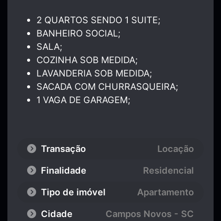
2 QUARTOS SENDO 1 SUITE;
BANHEIRO SOCIAL;
SALA;
COZINHA SOB MEDIDA;
LAVANDERIA SOB MEDIDA;
SACADA COM CHURRASQUEIRA;
1 VAGA DE GARAGEM;
Transação
Locação
Finalidade
Residencial
Tipo de imóvel
Apartamento
Cidade
Campos Novos - SC