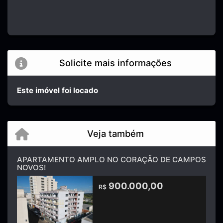
Solicite mais informações
Este imóvel foi locado
Veja também
APARTAMENTO AMPLO NO CORAÇÃO DE CAMPOS
NOVOS!
900.000,00
R$