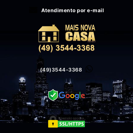
Atendimento por e-mail
(49)3544-3368