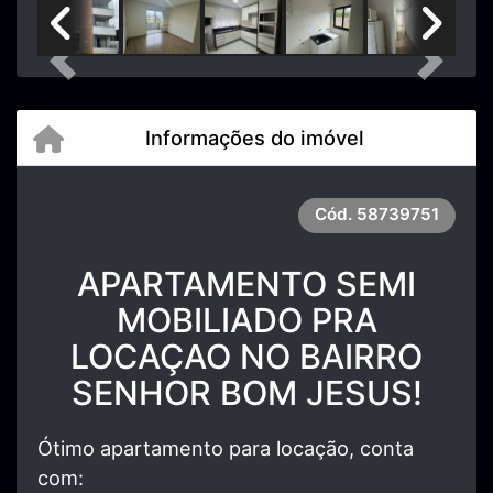
Previous
Next
Informações do imóvel
Cód.
58739751
APARTAMENTO SEMI
MOBILIADO PRA
LOCAÇAO NO BAIRRO
SENHOR BOM JESUS!
Ótimo apartamento para locação, conta
com: