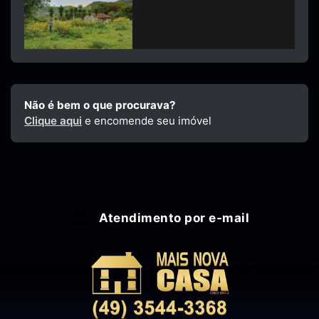
Não é bem o que procurava?
Clique aqui
e encomende seu imóvel
Atendimento por e-mail