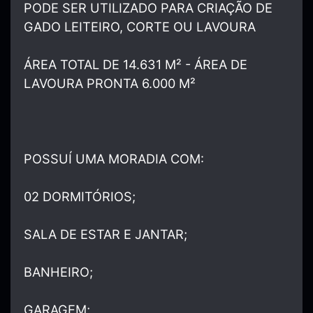
PODE SER UTILIZADO PARA CRIAÇÃO DE
GADO LEITEIRO, CORTE OU LAVOURA
ÁREA TOTAL DE 14.631 M² - ÁREA DE
LAVOURA PRONTA 6.000 M²
POSSUÍ UMA MORADIA COM:
02 DORMITÓRIOS;
SALA DE ESTAR E JANTAR;
BANHEIRO;
GARAGEM;