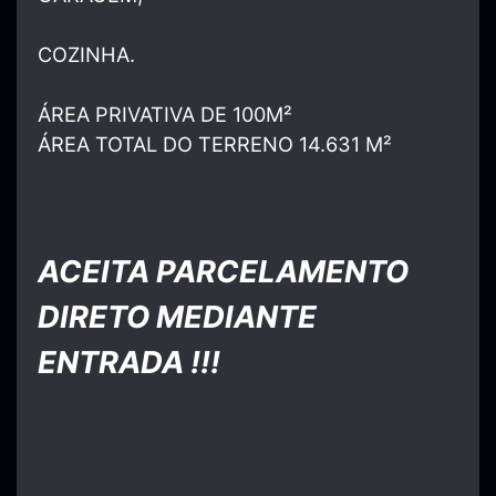
COZINHA.
ÁREA PRIVATIVA DE 100M²
ÁREA TOTAL DO TERRENO 14.631 M²
ACEITA PARCELAMENTO
DIRETO MEDIANTE
ENTRADA !!!