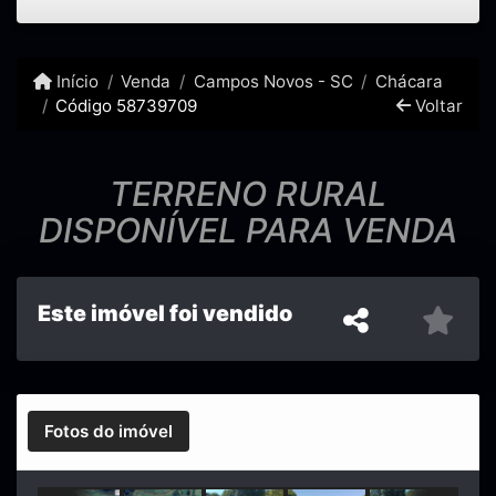
Início
Venda
Campos Novos - SC
Chácara
Código 58739709
Voltar
TERRENO RURAL
DISPONÍVEL PARA VENDA
Este imóvel foi vendido
Fotos do imóvel