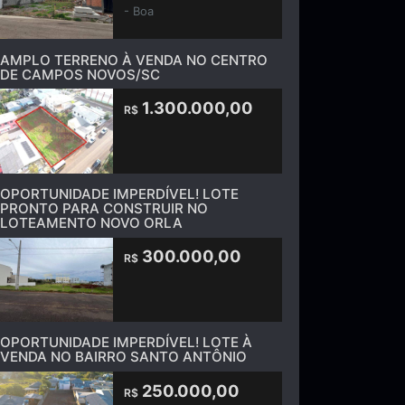
- Boa
AMPLO TERRENO À VENDA NO CENTRO
DE CAMPOS NOVOS/SC
1.300.000,00
R$
OPORTUNIDADE IMPERDÍVEL! LOTE
PRONTO PARA CONSTRUIR NO
LOTEAMENTO NOVO ORLA
300.000,00
R$
OPORTUNIDADE IMPERDÍVEL! LOTE À
VENDA NO BAIRRO SANTO ANTÔNIO
250.000,00
R$