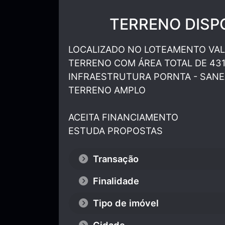
TERRENO DISP
LOCALIZADO NO LOTEAMENTO VAL
TERRENO COM ÁREA TOTAL DE 431
INFRAESTRUTURA PORNTA - SAN
TERRENO AMPLO
ACEITA FINANCIAMENTO
ESTUDA PROPOSTAS
Transação
Finalidade
Tipo de imóvel