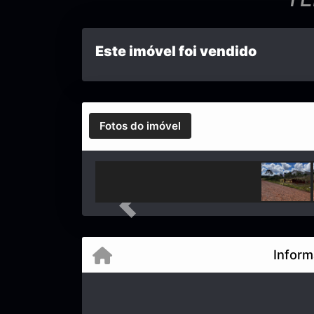
Este imóvel foi vendido
Fotos do imóvel
Previous
Inform