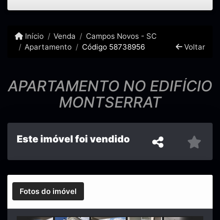
Início
Venda
Campos Novos - SC
Apartamento
Código 58738956
Voltar
APARTAMENTO NO EDIFÍCIO
MONTSERRAT
Este imóvel foi vendido
Fotos do imóvel