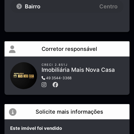
Bairro
Centro
Corretor responsável
CRECI 2.851J
Imobiliária Mais Nova Casa
49 3544-3368
Solicite mais informações
Este imóvel foi vendido