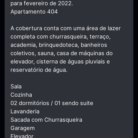
para fevereiro de 2022.
Apartamento 404
A cobertura conta com uma área de lazer
completa com churrasqueira, terraço,
academia, brinquedoteca, banheiros
coletivos, sauna, casa de máquinas do
elevador, cisterna de águas pluviais e
reservatório de água.
Sala
Cozinha
02 dormitórios / 01 sendo suite
Lavanderia
Sacada com Churrasqueira
Garagem
Elevador