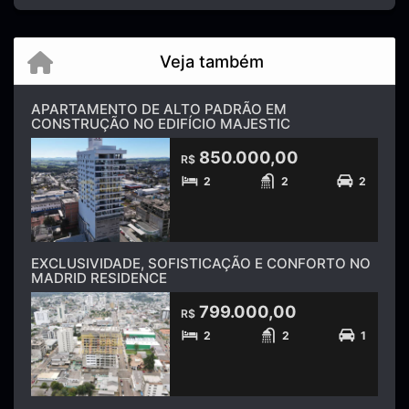
Veja também
APARTAMENTO DE ALTO PADRÃO EM
CONSTRUÇÃO NO EDIFÍCIO MAJESTIC
850.000,00
R$
2
2
2
EXCLUSIVIDADE, SOFISTICAÇÃO E CONFORTO NO
MADRID RESIDENCE
799.000,00
R$
2
2
1