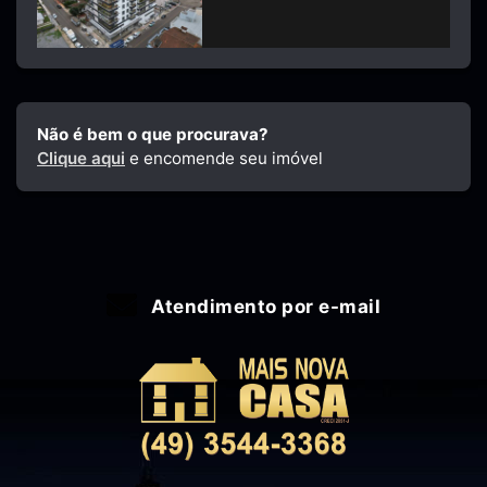
Não é bem o que procurava?
Clique aqui
e encomende seu imóvel
Atendimento por e-mail