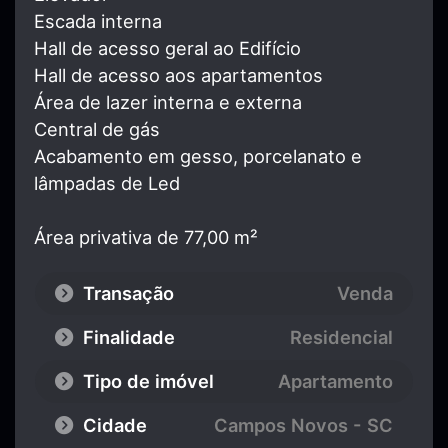
Escada interna
Hall de acesso geral ao Edifício
Hall de acesso aos apartamentos
Área de lazer interna e externa
Central de gás
Acabamento em gesso, porcelanato e
lâmpadas de Led
Área privativa de 77,00 m²
Transação
Venda
Finalidade
Residencial
Tipo de imóvel
Apartamento
Cidade
Campos Novos - SC