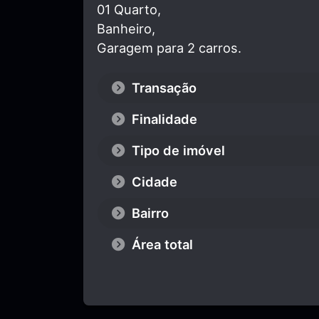
01 Quarto,
Banheiro,
Garagem para 2 carros.
Transação
Finalidade
Tipo de imóvel
Cidade
Bairro
Área total