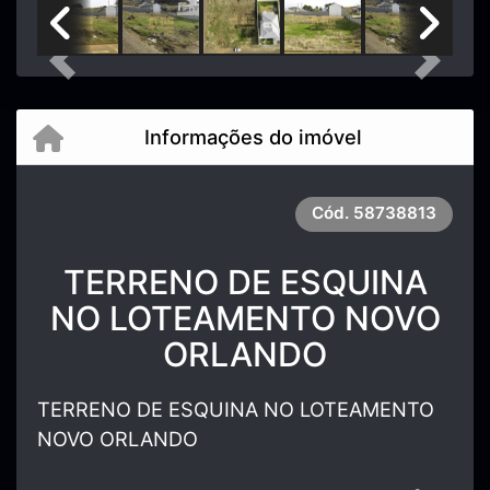
Previous
Next
Informações do imóvel
Cód.
58738813
TERRENO DE ESQUINA
NO LOTEAMENTO NOVO
ORLANDO
TERRENO DE ESQUINA NO LOTEAMENTO
NOVO ORLANDO