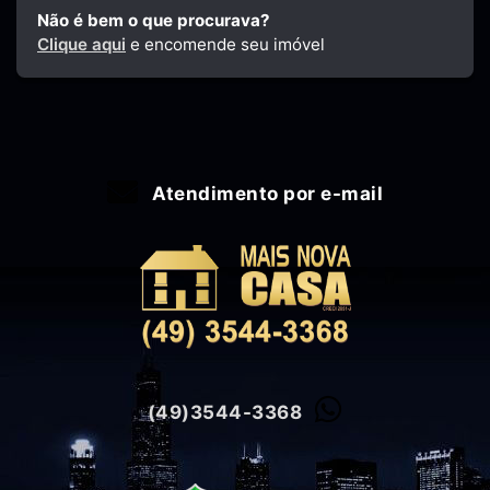
Não é bem o que procurava?
Clique aqui
e encomende seu imóvel
Atendimento por e-mail
(49)3544-3368