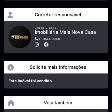
Corretor responsável
CRECI 2.851J
Imobiliária Mais Nova Casa
49 3544-3368
Solicite mais informações
Este imóvel foi vendido
Veja também