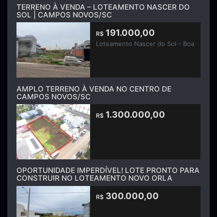
TERRENO À VENDA – LOTEAMENTO NASCER DO
SOL | CAMPOS NOVOS/SC
191.000,00
R$
Loteamento Nascer do Sol - Boa
AMPLO TERRENO À VENDA NO CENTRO DE
CAMPOS NOVOS/SC
1.300.000,00
R$
OPORTUNIDADE IMPERDÍVEL! LOTE PRONTO PARA
CONSTRUIR NO LOTEAMENTO NOVO ORLA
300.000,00
R$