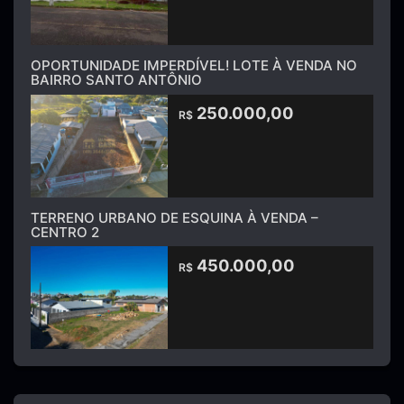
OPORTUNIDADE IMPERDÍVEL! LOTE À VENDA NO
BAIRRO SANTO ANTÔNIO
250.000,00
R$
TERRENO URBANO DE ESQUINA À VENDA –
CENTRO 2
450.000,00
R$