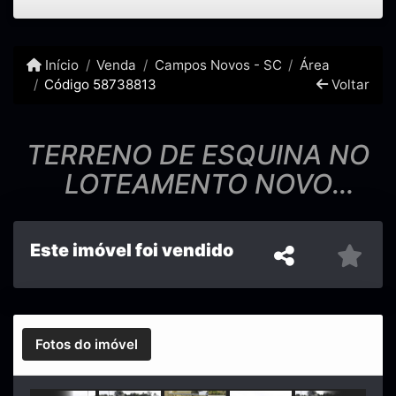
Início
Venda
Campos Novos - SC
Área
Código 58738813
Voltar
TERRENO DE ESQUINA NO
LOTEAMENTO NOVO
ORLANDO
Este imóvel foi vendido
Fotos do imóvel