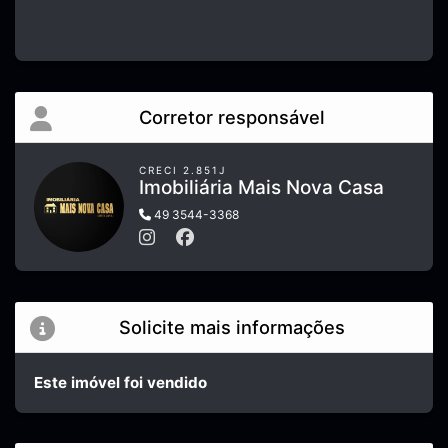
Corretor responsável
CRECI 2.851J
Imobiliária Mais Nova Casa
49 3544-3368
Solicite mais informações
Este imóvel foi vendido