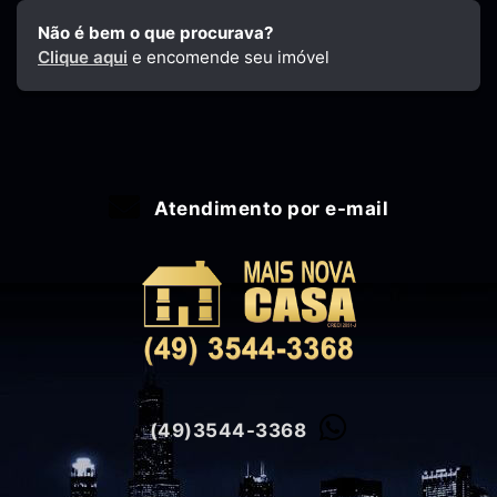
Não é bem o que procurava?
Clique aqui
e encomende seu imóvel
Atendimento por e-mail
(49)3544-3368