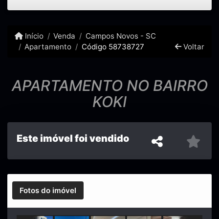
Início
Venda
Campos Novos - SC
Apartamento
Código 58738727
Voltar
APARTAMENTO NO BAIRRO
KOKI
Este imóvel foi vendido
Fotos do imóvel