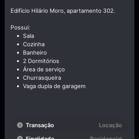
Edifício Hilário Moro, apartamento 302.
Possui:
Sala
Cozinha
Banheiro
2 Dormitórios
Área de serviço
Churrasqueira
Vaga dupla de garagem
Transação
Locação
Finalidade
Residencial