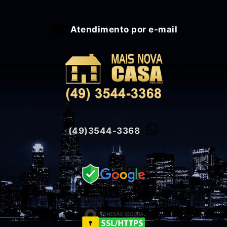
Atendimento por e-mail
(49)3544-3368