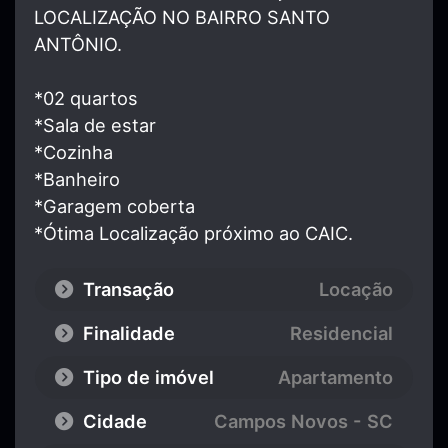
LOCALIZAÇÃO NO BAIRRO SANTO
ANTÔNIO.
*02 quartos
*Sala de estar
*Cozinha
*Banheiro
*Garagem coberta
*Ótima Localização próximo ao CAIC.
Transação
Locação
Finalidade
Residencial
Tipo de imóvel
Apartamento
Cidade
Campos Novos - SC