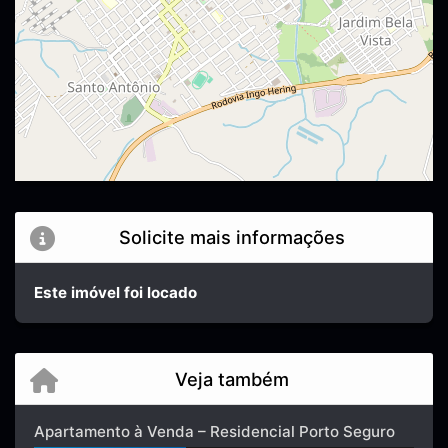
Solicite mais informações
Este imóvel foi locado
Veja também
Apartamento à Venda – Residencial Porto Seguro