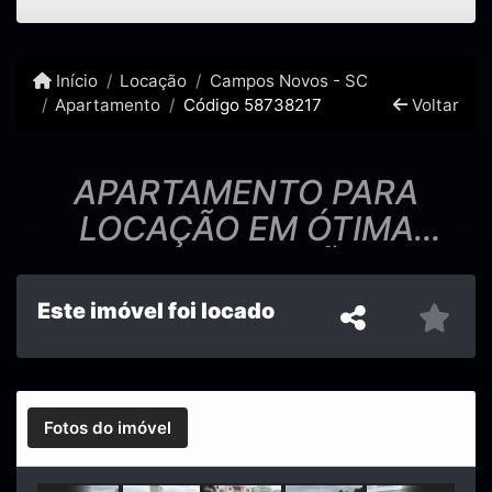
Início
Locação
Campos Novos - SC
Apartamento
Código 58738217
Voltar
APARTAMENTO PARA
LOCAÇÃO EM ÓTIMA
LOCALIZAÇÃO
Este imóvel foi locado
Fotos do imóvel